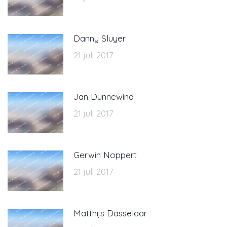
Danny Sluyer
21 juli 2017
Jan Dunnewind
21 juli 2017
Gerwin Noppert
21 juli 2017
Matthijs Dasselaar