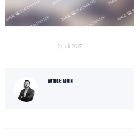
21 juli 2017
Author:
admin
Bericht