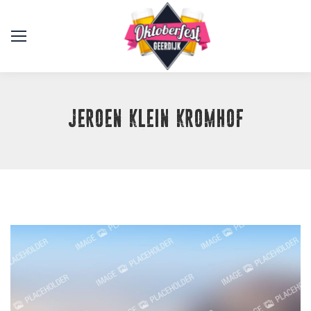
Jeroen Klein Kromhof