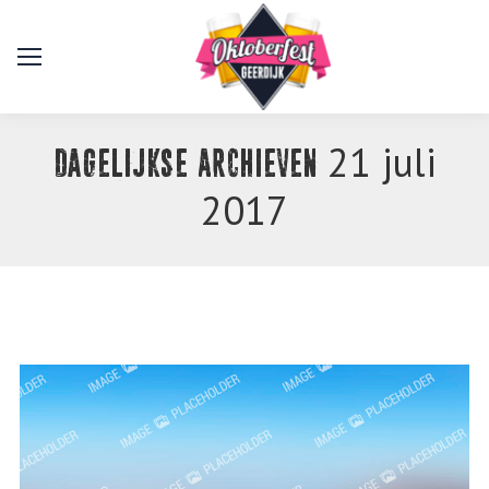
21 juli
Dagelijkse Archieven
2017