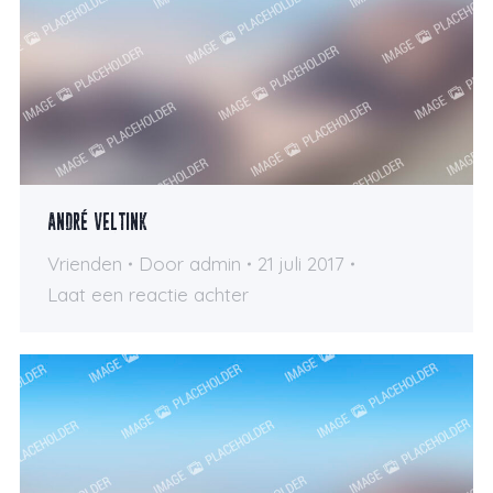
André Veltink
Vrienden
Door
admin
21 juli 2017
Laat een reactie achter