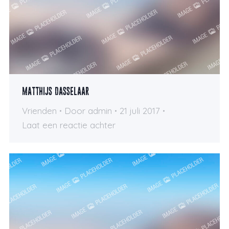
Matthijs Dasselaar
Vrienden
Door
admin
21 juli 2017
Laat een reactie achter