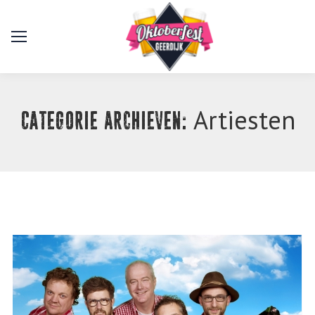
Artiesten
Categorie Archieven: